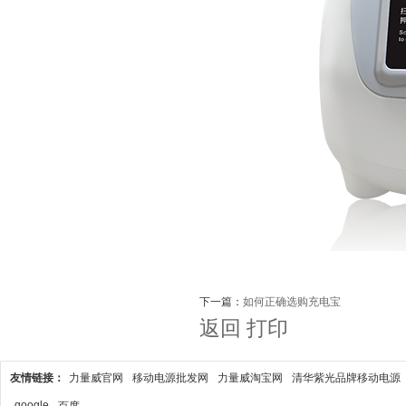
下一篇：
如何正确选购充电宝
返回
打印
友情链接：
力量威官网
移动电源批发网
力量威淘宝网
清华紫光品牌移动电源
google