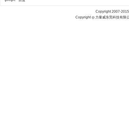
百度
Copyright 2007-2015 
Copyright ◎ 力量威东莞科技有限公司