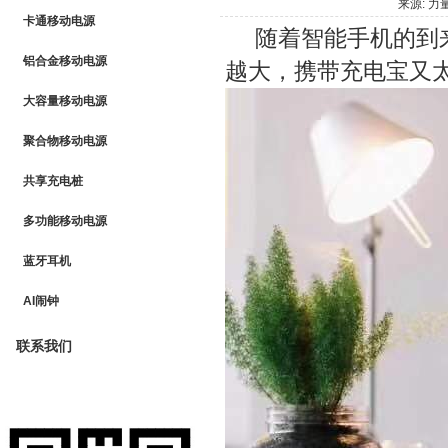
来源: 力
卡通移动电源
随着智能手机的到来
铝合金移动电源
越大，携带充电宝又
大容量移动电源
聚合物移动电源
共享充电桩
多功能移动电源
蓝牙耳机
AI闹钟
联系我们