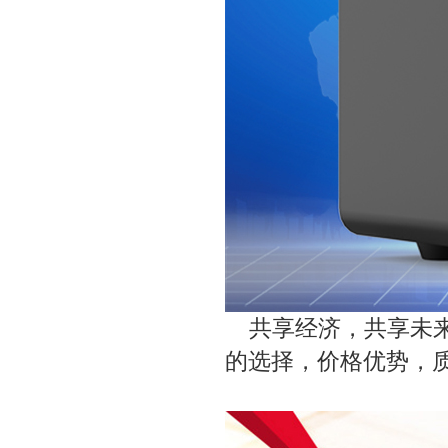
共享经济，共享未来
的选择，价格优势，质量