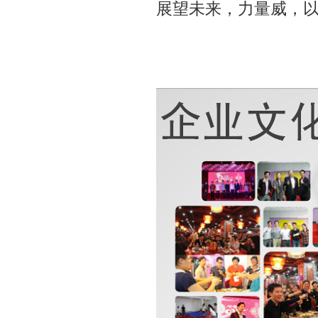
展望未来，力量威，