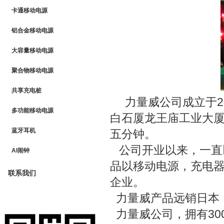
卡通移动电源
铝合金移动电源
大容量移动电源
聚合物移动电源
共享充电桩
力量威公司成立于20
多功能移动电源
白石厦龙王庙工业大厦
蓝牙耳机
五分钟。
公司开业以来，一直
AI闹钟
品以移动电源，充电
联系我们
企业。
力量威产品远销日本，
力量威公司，拥有30