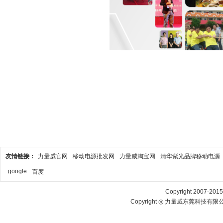
友情链接：
力量威官网
移动电源批发网
力量威淘宝网
清华紫光品牌移动电源
google
百度
Copyright 2007-2015 
Copyright ◎ 力量威东莞科技有限公司