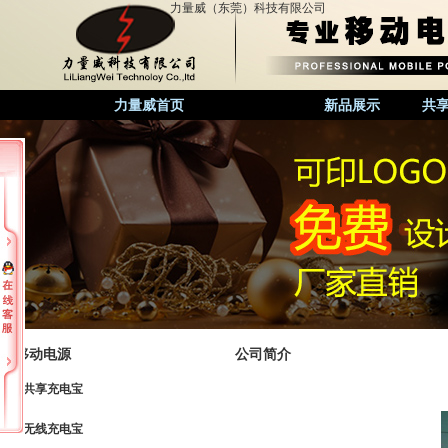
力量威（东莞）科技有限公司
力量威首页
公司简介
新品展示
共
移动电源
公司简介
共享充电宝
无线充电宝